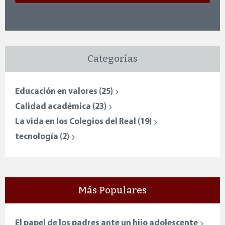
Categorías
Educación en valores
(25)
Calidad académica
(23)
La vida en los Colegios del Real
(19)
tecnología
(2)
Más Populares
El papel de los padres ante un hijo adolescente