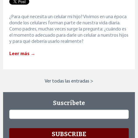
¿Para qué necesita un celular mi hijo? Vivimos en una época
donde los celulares forman parte de nuestra vida diaria.
Como padres, muchas veces surge la pregunta: ¿cuándo es
el momento adecuado para darle un celular a nuestros hijos
y para qué debería usarlo realmente?
Leer más →
Ver todas las entradas >
Suscríbete
Email
*