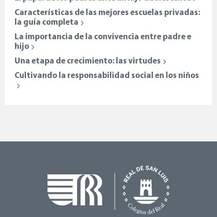
Características de las mejores escuelas privadas:
la guía completa
La importancia de la convivencia entre padre e
hijo
Una etapa de crecimiento: las virtudes
Cultivando la responsabilidad social en los niños