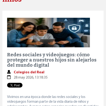
Redes sociales y videojuegos: cómo
proteger a nuestros hijos sin alejarlos
del mundo digital
Colegios del Real
28 may 2026, 13:18:35
Vivimos en una época donde las redes sociales y los
videojuegos forman parte de la vida diaria de niños y