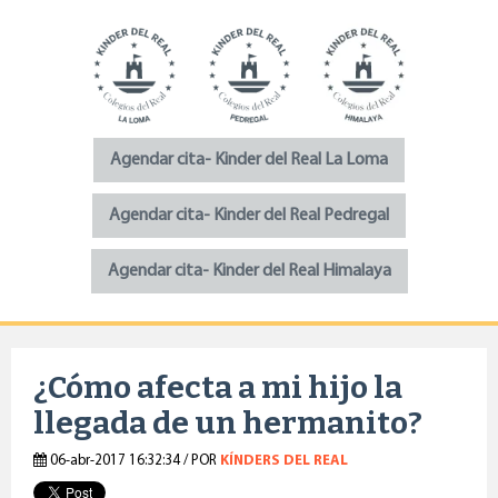
Agendar cita- Kinder del Real La Loma
Agendar cita- Kinder del Real Pedregal
Agendar cita- Kinder del Real Himalaya
¿Cómo afecta a mi hijo la
llegada de un hermanito?
06-abr-2017 16:32:34 / POR
KÍNDERS DEL REAL