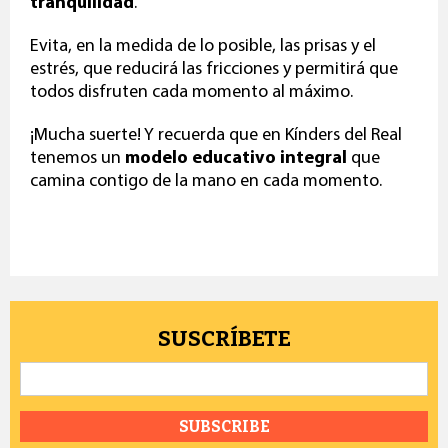
tranquilidad
.
Evita, en la medida de lo posible, las prisas y el
estrés, que reducirá las fricciones y permitirá que
todos disfruten cada momento al máximo.
¡Mucha suerte! Y recuerda que en Kínders del Real
tenemos un
modelo educativo integral
que
camina contigo de la mano en cada momento.
SUSCRÍBETE
Email
*