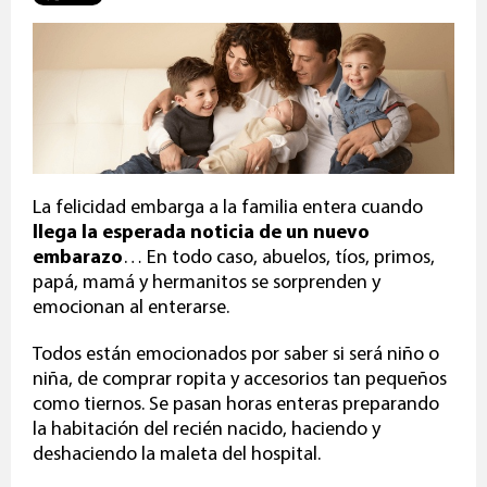
La felicidad embarga a la familia entera cuando
llega la esperada noticia de un nuevo
embarazo
… En todo caso, abuelos, tíos, primos,
papá, mamá y hermanitos se sorprenden y
emocionan al enterarse.
Todos están emocionados por saber si será niño o
niña, de comprar ropita y accesorios tan pequeños
como tiernos. Se pasan horas enteras preparando
la habitación del recién nacido, haciendo y
deshaciendo la maleta del hospital.