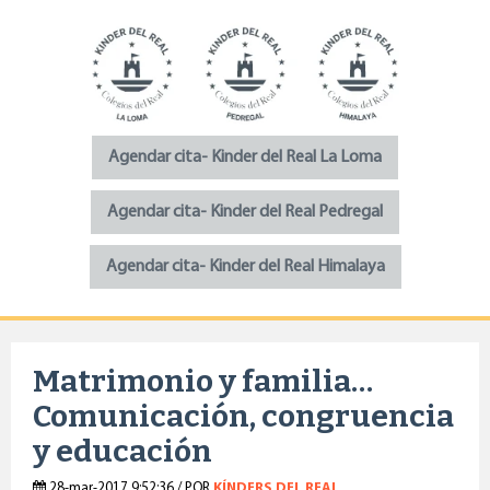
Agendar cita- Kinder del Real La Loma
Agendar cita- Kinder del Real Pedregal
Agendar cita- Kinder del Real Himalaya
Matrimonio y familia…
Comunicación, congruencia
y educación
28-mar-2017 9:52:36 / POR
KÍNDERS DEL REAL