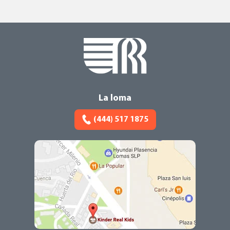
La loma
(444) 517 1875