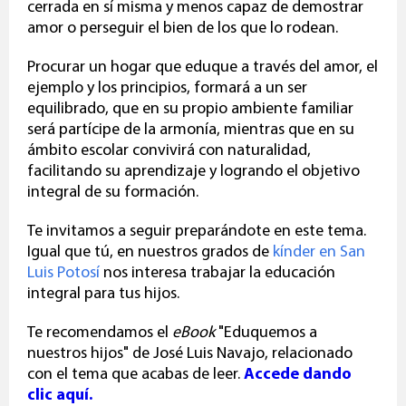
cerrada en sí misma y menos capaz de demostrar
amor o perseguir el bien de los que lo rodean.
Procurar un hogar que eduque a través del amor, el
ejemplo y los principios, formará a un ser
equilibrado, que en su propio ambiente familiar
será partícipe de la armonía, mientras que en su
ámbito
escolar
convivirá con naturalidad,
facilitando su aprendizaje y logrando el objetivo
integral de su formación.
Te invitamos a seguir preparándote en este tema.
Igual que tú, en nuestros grados de
kínder en San
Luis Potosí
nos interesa trabajar la educación
integral para tus hijos.
Te recomendamos el
eBook
"Eduquemos a
nuestros hijos" de José Luis Navajo, relacionado
con el tema que acabas de leer.
Accede dando
clic aquí.