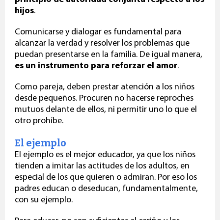
hijos
.
Comunicarse
y dialogar
es fundamental para
alcanzar la verdad y resolver los problemas que
puedan presentarse en la familia. De igual manera,
es un instrumento para reforzar el amor
.
Como pareja, deben prestar atención a los niños
desde pequeños. Procuren no hacerse reproches
mutuos delante de ellos, ni permitir uno lo que el
otro prohíbe.
El ejemplo
El ejemplo
es el mejor educador, ya que los niños
tienden a imitar las actitudes de los adultos, en
especial de los que quieren o admiran. Por eso los
padres educan o deseducan, fundamentalmente,
con su ejemplo.