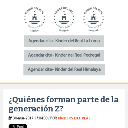
Agendar cita- Kinder del Real La Loma
Agendar cita- Kinder del Real Pedregal
Agendar cita- Kinder del Real Himalaya
¿Quiénes forman parte de la
generación Z?
30-mar-2017 17:04:00 / POR
KÍNDERS DEL REAL