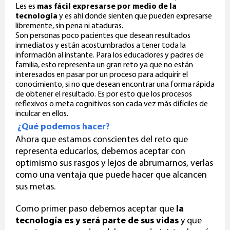
Les es
mas fácil expresarse por medio de la
tecnología
y es ahí donde sienten que pueden expresarse
libremente, sin pena ni ataduras.
Son personas poco pacientes que desean resultados
inmediatos y están acostumbrados a tener toda la
información al instante. Para los educadores y padres de
familia, esto representa un gran reto ya que no están
interesados en pasar por un proceso para adquirir el
conocimiento, si no que desean encontrar una forma rápida
de obtener el resultado. Es por esto que los procesos
reflexivos o meta cognitivos son cada vez más difíciles de
inculcar en ellos.
¿Qué podemos hacer?
Ahora que estamos conscientes del reto que
representa educarlos, debemos aceptar con
optimismo sus rasgos y lejos de abrumarnos, verlas
como una ventaja que puede hacer que alcancen
sus metas.
Como primer paso debemos aceptar que
la
tecnología es y será parte de sus vidas
y que