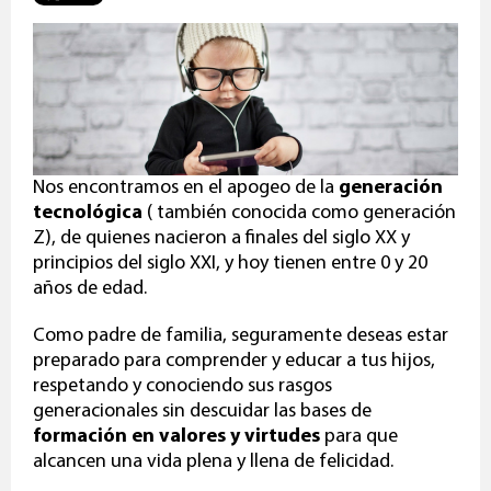
Nos encontramos en el apogeo de la
generación
tecnológica
( también conocida como generación
Z), de quienes nacieron a finales del siglo XX y
principios del siglo XXI, y hoy tienen entre 0 y 20
años de edad.
Como padre de familia, seguramente deseas estar
preparado para comprender y educar a tus hijos,
respetando y conociendo sus rasgos
generacionales sin descuidar las bases de
formación en valores y virtudes
para que
alcancen una vida plena y llena de felicidad.