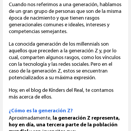
Cuando nos referimos a una generación, hablamos
de un gran grupo de personas que son de la misma
época de nacimiento y que tienen rasgos
generacionales comunes e ideales, intereses y
competencias semejantes.
La conocida generación de los millennials son
aquellos que preceden a la generación Z
y, por lo
cual, comparten algunos rasgos, como los vínculos
con la tecnología y las redes sociales. Pero en el
caso de la generación Z, estos se encuentran
potencializados a su máxima expresión.
Hoy, en el blog de Kínders del Real, te contamos
más acerca de ellos.
¿Cómo es la generación Z?
Aproximadamente,
la generación Z representa,
hoy en día, una tercera parte de la población