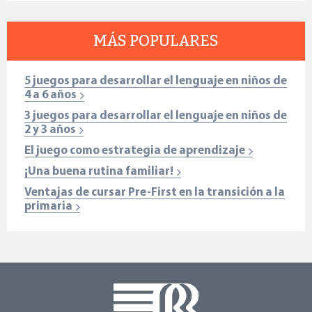
MÁS POPULARES
5 juegos para desarrollar el lenguaje en niños de
4 a 6 años
3 juegos para desarrollar el lenguaje en niños de
2 y 3 años
El juego como estrategia de aprendizaje
¡Una buena rutina familiar!
Ventajas de cursar Pre-First en la transición a la
primaria