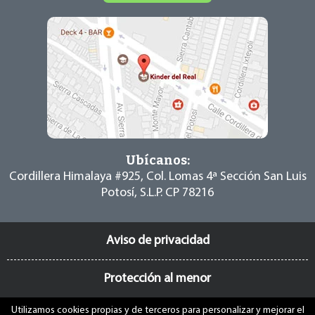
Ubícanos:
Cordillera Himalaya #925, Col. Lomas 4ª Sección
San Luis
Potosí, S.L.P. CP 78216
Aviso de privacidad
Protección al menor
Utilizamos cookies propias y de terceros para personalizar y mejorar el