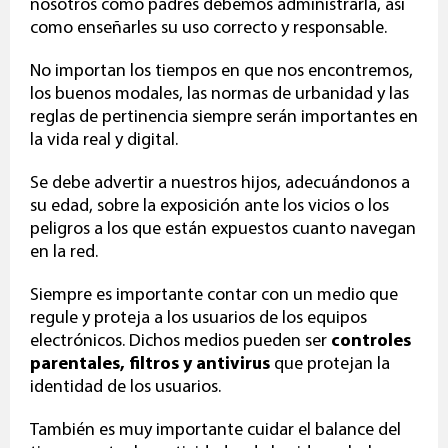
nosotros como padres debemos administrarla, así
como enseñarles su uso correcto y responsable.
No importan los tiempos en que nos encontremos,
los buenos modales, las normas de urbanidad y las
reglas de pertinencia siempre serán importantes en
la vida real y digital.
Se debe advertir a nuestros hijos, adecuándonos a
su edad, sobre la exposición ante los vicios o los
peligros a los que están expuestos cuanto navegan
en la red.
Siempre es importante contar con un medio que
regule y proteja a los usuarios de los equipos
electrónicos. Dichos medios pueden ser
controles
parentales, filtros y antivirus
que protejan la
identidad de los usuarios.
También es muy importante cuidar el balance del