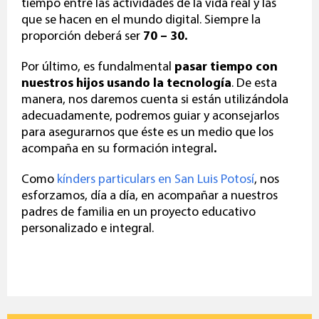
tiempo entre las actividades de la vida real y las
que se hacen en el mundo digital. Siempre la
proporción deberá ser
70 – 30.
Por último, es fundalmental
pasar tiempo con
nuestros hijos usando la tecnología
. De esta
manera, nos daremos cuenta si están utilizándola
adecuadamente, podremos guiar y aconsejarlos
para asegurarnos que éste es un medio que los
acompaña en su formación integral
.
Como
kínders particulars en San Luis Potosí
, nos
esforzamos, día a día, en acompañar a nuestros
padres de familia en un proyecto educativo
personalizado e integral.