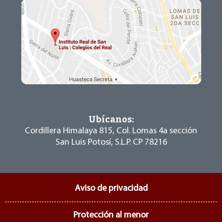
Ubícanos:
Cordillera Himalaya 815, Col. Lomas 4a sección
San Luis Potosí, S.L.P. CP 78216
Aviso de privacidad
Protección al menor