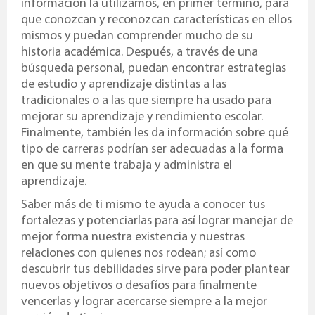
información la utilizamos, en primer término, para
que conozcan y reconozcan características en ellos
mismos y puedan comprender mucho de su
historia académica. Después, a través de una
búsqueda personal, puedan encontrar estrategias
de estudio y aprendizaje distintas a las
tradicionales o a las que siempre ha usado para
mejorar su aprendizaje y rendimiento escolar.
Finalmente, también les da información sobre qué
tipo de carreras podrían ser adecuadas a la forma
en que su mente trabaja y administra el
aprendizaje.
Saber más de ti mismo te ayuda a conocer tus
fortalezas y potenciarlas para así lograr manejar de
mejor forma nuestra existencia y nuestras
relaciones con quienes nos rodean; así como
descubrir tus debilidades sirve para poder plantear
nuevos objetivos o desafíos para finalmente
vencerlas y lograr acercarse siempre a la mejor