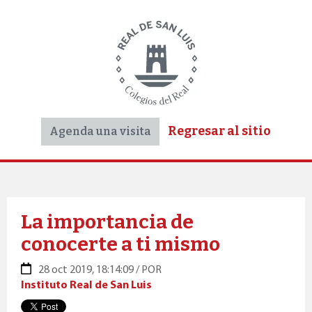
Regresar al sitio
Agenda una visita
La importancia de
conocerte a ti mismo
28 oct 2019, 18:14:09 / POR
Instituto Real de San Luis