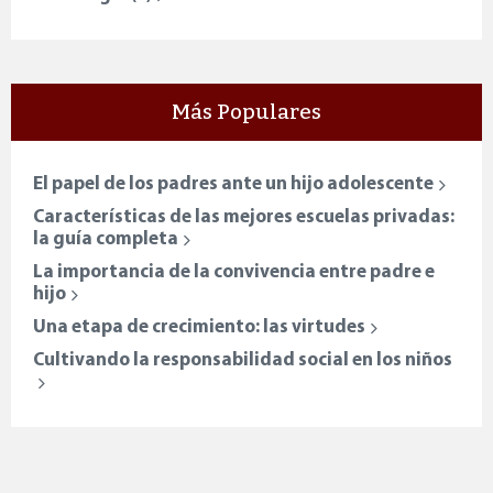
Más Populares
El papel de los padres ante un hijo adolescente
Características de las mejores escuelas privadas:
la guía completa
La importancia de la convivencia entre padre e
hijo
Una etapa de crecimiento: las virtudes
Cultivando la responsabilidad social en los niños