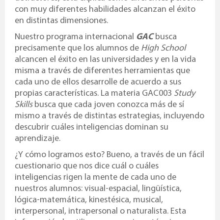
con muy diferentes habilidades alcanzan el éxito
en distintas dimensiones.
Nuestro programa internacional
GAC
busca
precisamente que los alumnos de
High School
alcancen el éxito en las universidades y en la vida
misma a través de diferentes herramientas que
cada uno de ellos desarrolle de acuerdo a sus
propias características. La materia GAC003
Study
Skills
busca que cada joven conozca más de sí
mismo a través de distintas estrategias, incluyendo
descubrir cuáles inteligencias dominan su
aprendizaje.
¿Y cómo logramos esto? Bueno, a través de un fácil
cuestionario que nos dice cuál o cuáles
inteligencias rigen la mente de cada uno de
nuestros alumnos: visual-espacial, lingüística,
lógica-matemática, kinestésica, musical,
interpersonal, intrapersonal o naturalista. Esta