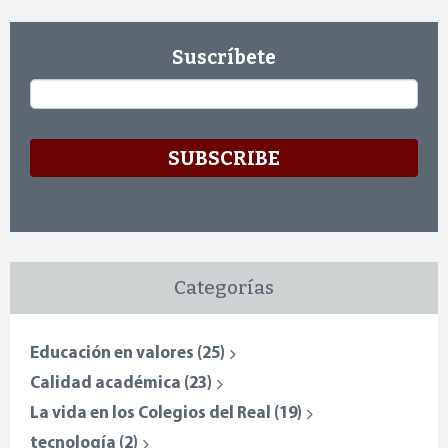
Suscríbete
Email
*
Categorías
Educación en valores
(25)
Calidad académica
(23)
La vida en los Colegios del Real
(19)
tecnología
(2)