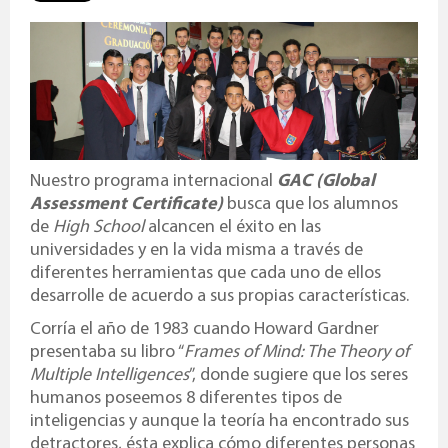
Nuestro programa internacional
GAC (Global
Assessment Certificate)
busca que los alumnos
de
High School
alcancen el éxito en las
universidades y en la vida misma a través de
diferentes herramientas que cada uno de ellos
desarrolle de acuerdo a sus propias características.
Corría el año de 1983 cuando Howard Gardner
presentaba su libro “
Frames of Mind: The Theory of
Multiple Intelligences
”, donde sugiere que los seres
humanos poseemos 8 diferentes tipos de
inteligencias y aunque la teoría ha encontrado sus
detractores, ésta explica cómo diferentes personas