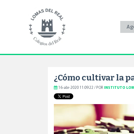
Ag
¿Cómo cultivar la pa
16-abr-2020 11:09:22 / POR
INSTITUTO LOM