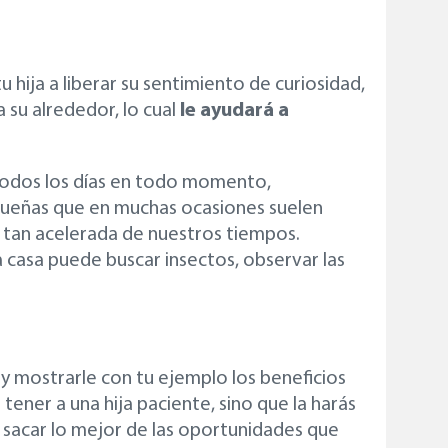
tu hija a liberar su sentimiento de curiosidad,
 su alrededor, lo cual
le ayudará a
 todos los días en todo momento,
queñas que en muchas ocasiones suelen
a tan acelerada de nuestros tiempos.
a casa puede buscar insectos, observar las
a y mostrarle con tu ejemplo los beneficios
tener a una hija paciente, sino que la harás
 sacar lo mejor de las oportunidades que