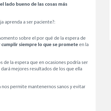
el lado bueno de las cosas más
ja aprenda a ser paciente?:
momento sobre el por qué de la espera de
y cumplir siempre lo que se promete
en la
os de la espera que en ocasiones podría ser
 dará mejores resultados de los que ella
a nos permite mantenernos sanos y evitar