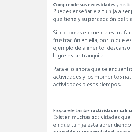
Comprende sus necesidades
y sus ti
Puedes enseñarle a tu hija a se
que tiene y su percepción del t
Si no tomas en cuenta estos fac
frustración en ella, por lo que
ejemplo de alimento, descanso
logre estar tranquila.
Para ello ahora que se encuentr
actividades y los momentos natur
actividades a esos tiempos.
Proponerle tambien
actividades calm
Existen muchas actividades qu
en que tu hija está aprendiendo