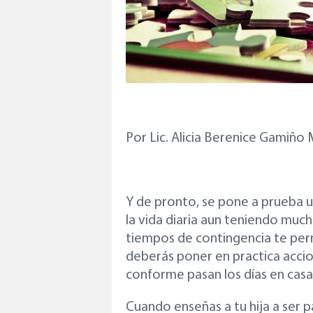
Por Lic. Alicia Berenice Gamiño
Y de pronto, se pone a prueba u
la vida diaria aun teniendo muc
tiempos de contingencia te pe
deberás poner en practica accio
conforme pasan los días en casa
Cuando enseñas a tu hija a ser p