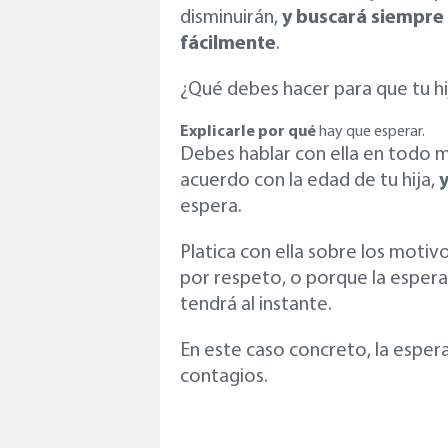
disminuirán,
y buscará siempre 
fácilmente
.
¿Qué debes hacer para que tu hi
Explicarle por qué
hay que esperar.
Debes hablar con ella en todo 
acuerdo con la edad de tu hija,
espera.
Platica con ella sobre los motiv
por respeto, o porque la espera
tendrá al instante.
En este caso concreto, la esper
contagios.