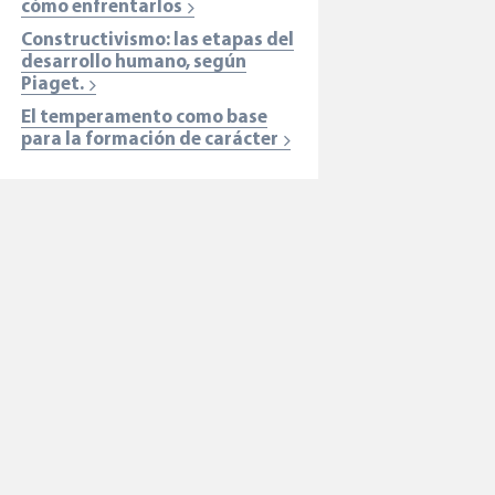
cómo enfrentarlos
Constructivismo: las etapas del
desarrollo humano, según
Piaget.
El temperamento como base
para la formación de carácter