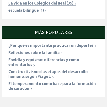
La vida en los Colegios del Real
(39)
escuela bilingüe
(1)
MÁS POPULARES
¿Por qué es importante practicar un deporte?
Reflexiones sobre la familia
Envidia y egoísmo: diferencias y cómo
enfrentarlos
Constructivismo: las etapas del desarrollo
humano, según Piaget.
El temperamento como base para la formación
de carácter