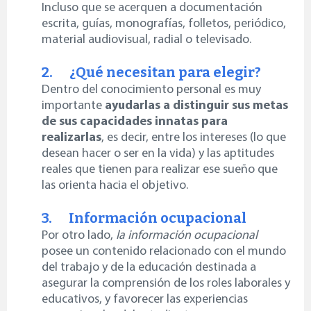
Incluso que se acerquen a documentación
escrita, guías, monografías, folletos, periódico,
material audiovisual, radial o televisado.
2. ¿Qué necesitan para elegir?
Dentro del conocimiento personal es muy
importante
ayudarlas a distinguir sus metas
de sus capacidades innatas para
realizarlas
, es decir, entre los intereses (lo que
desean hacer o ser en la vida) y las aptitudes
reales que tienen para realizar ese sueño que
las orienta hacia el objetivo.
3. Información ocupacional
Por otro lado
,
la información ocupacional
posee un contenido relacionado con el mundo
del trabajo y de la educación destinada a
asegurar la comprensión de los roles laborales y
educativos, y favorecer las experiencias