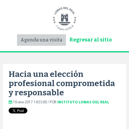
Regresar al sitio
Agenda una visita
Hacia una elección
profesional comprometida
y responsable
10-ene-2017 14:55:00 / POR
INSTITUTO LOMAS DEL REAL