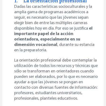
1. La orientación profesional
Dadas las características socioculturales y la
amplia gama de programas académicos a
seguir, es necesario que las jóvenes sepan
elegir bien de entre las múltiples carreras
disponibles hoy en día. Por eso se justifica
el
importante papel de la acción
orientadora, especialmente en su
dimensión vocacional
, durante su estancia
en la preparatoria.
La orientación profesional debe contemplar la
utilización de todos los recursos y técnicas que
sólo se transforman en orientadores cuando
pueden ser elaborados, por lo que es necesario
ayudar a que las jóvenes se pongan en
contacto con diversas fuentes de información:
profesores, estudiantes universitarios,
profesionales, planteles educativos.