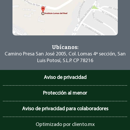
Ubícanos:
Camino Presa San José 2005, Col. Lomas 4ª
sección, San
Luis Potosí, S.L.P. CP 78216
Aviso de privacidad
Protección al menor
Aviso de privacidad para colaboradores
Optimizado por
cliento.mx