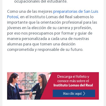
ocupacionales del estudiante.
Como una de las mejores
preparatorias de San Luis
Potosí,
en el Instituto Lomas del Real sabemos lo
importante que la orientación profesional para las
jóvenes en la elección de su carrera y profesión,
por eso nos preocupamos por formar y guiar de
manera personalizada a cada una de nuestras
alumnas para que tomen una desición
comprometida y responsable de su futuro.