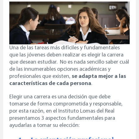
Una de las tareas más difíciles y fundamentales
que las jóvenes deben realizar es elegir la carrera
que desean estudiar. No es nada sencillo saber cuál
de las innumerables opciones académicas y
profesionales que existen,
se adapta mejor a las
características de cada persona
.
Elegir una carrera es una decisión que debe
tomarse de forma comprometida y responsable,
por esta razón, en el Instituto Lomas del Real
presentamos 3 aspectos fundamentales para
ayudarlas a tomar su elección: