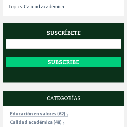
Topics:
Calidad académica
SUSCRÍBETE
Email
*
CATEGORÍAS
Educación en valores
(62)
Calidad académica
(48)