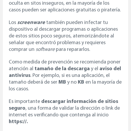
oculta en sitos inseguros, en la mayoría de los
casos pueden ser aplicaciones gratuitas o piratería.
Los
screenware
también pueden infectar tu
dispositivo al descargar programas o aplicaciones
de estos sitios poco seguros, atemorizándote al
señalar que encontró problemas y requieres
comprar un
software
para repararlos.
Como medida de prevención se recomienda poner
atención al
tamaño de la descarga
y el
aviso del
antivirus
. Por ejemplo, si es una aplicación, el
tamaño deberá de ser
MB
y no
KB
en la mayoría de
los casos.
Es importante
descargar información de sitios
seguro
, una forma de validar la dirección o link de
internet es verificando que contenga al inicio
https://.