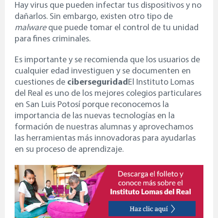
Hay virus que pueden infectar tus dispositivos y no
dañarlos. Sin embargo, existen otro tipo de
malware
que puede tomar el control de tu unidad
para fines criminales.
Es importante y se recomienda que los usuarios de
cualquier edad investiguen y se documenten en
cuestiones de
ciberseguridad
El
Instituto Lomas
del Real
es uno de los mejores
colegios particulares
en San Luis Potosí
porque reconocemos la
importancia de las nuevas tecnologías en la
formación de nuestras alumnas y aprovechamos
las herramientas más innovadoras para ayudarlas
en su proceso de aprendizaje.