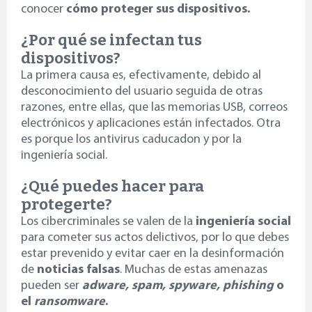
conocer
cómo proteger sus dispositivos.
¿Por qué se infectan tus
dispositivos?
La primera causa es, e
fectivamente, debido a
l
desconocimiento del usuario seguida de otras
razones, entre ellas, que las memorias USB, correos
electrónicos y aplicaciones están infectados. Otra
es porque los antivirus caducadon y por la
ingeniería social.
¿Qué puedes hacer para
protegerte?
Los cibercriminales se valen de la
ingeniería social
para cometer sus actos delictivos, por lo que debes
estar prevenido y evitar caer en la desinformación
de
noticias falsas
. Muchas de estas amenazas
pueden ser
adware, spam, spyware,
phishing
o
el
ransomware
.