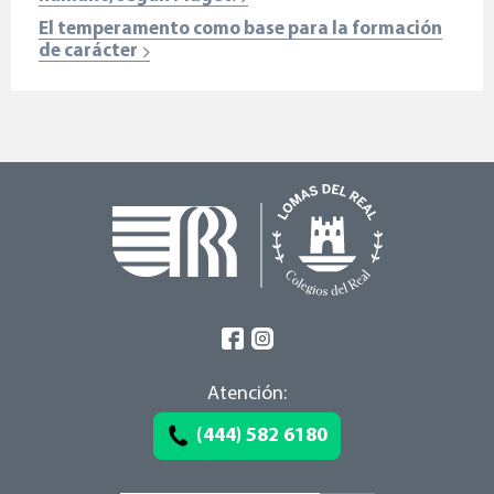
El temperamento como base para la formación
de carácter
Atención:
(444) 582 6180