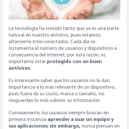
La tecnología ha crecido tanto que ya es una parte
natural en nuestro entorno, pues estamos
altamente interconectados. Cada día se
incrementa el número de usuarios y dispositivos a
consecuencia del internet, por esta razón, es
importante estar
protegido con un buen
antivirus
.
Es interesante saber que los usuarios no le dan
importancia a lo más relevante de un dispositivo,
pues fuera de su costo, marca o tamaño, no
resguardan lo más valioso: su información
.
Curiosamente, los usuarios siempre buscan en
primera instancia
aprender a usar un equipo y
sus aplicaciones; sin embargo,
nunca piensan en