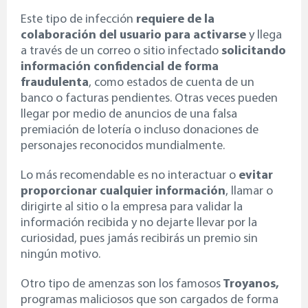
Este tipo de infección
requiere de la
colaboración del usuario para activarse
y llega
a través de un correo o sitio infectado
solicitando
información confidencial de forma
fraudulenta
, como estados de cuenta de un
banco o facturas pendientes. Otras veces pueden
llegar por medio de anuncios de una falsa
premiación de lotería o incluso donaciones de
personajes reconocidos mundialmente.
Lo más recomendable es no interactuar o
evitar
proporcionar cualquier información
, llamar o
dirigirte al sitio o la empresa para validar la
información recibida y no dejarte llevar por la
curiosidad, pues jamás recibirás un premio sin
ningún motivo.
Otro tipo de amenzas son los famosos
Troyanos,
programas maliciosos que son cargados de forma