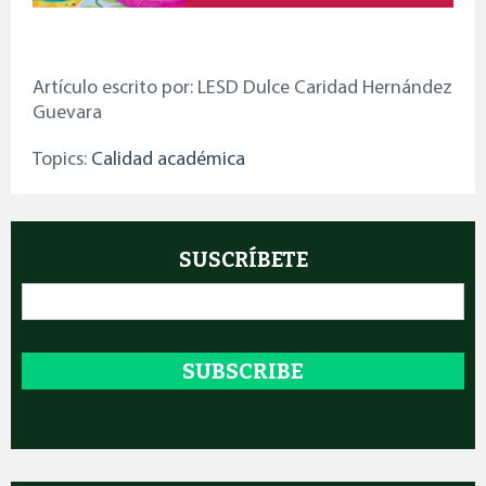
Artículo escrito por: LESD Dulce Caridad Hernández
Guevara
Topics:
Calidad académica
SUSCRÍBETE
Email
*