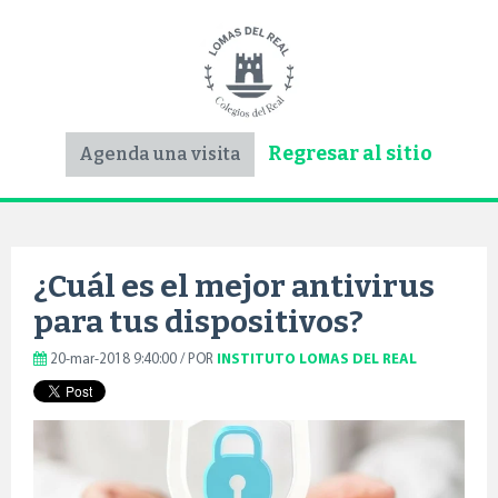
Regresar al sitio
Agenda una visita
¿Cuál es el mejor antivirus
para tus dispositivos?
20-mar-2018 9:40:00 / POR
INSTITUTO LOMAS DEL REAL