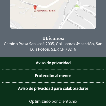
Ubícanos:
Camino Presa San José 2005, Col. Lomas 4ª
sección, San
Luis Potosí, S.L.P. CP 78216
Aviso de privacidad
Protección al menor
Aviso de privacidad para colaboradores
Optimizado por
cliento.mx