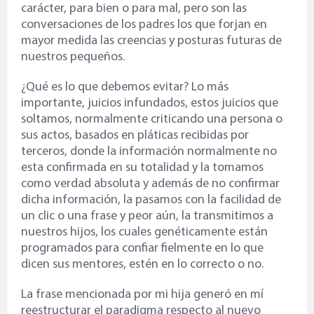
carácter, para bien o para mal, pero son las
conversaciones de los padres los que forjan en
mayor medida las creencias y posturas futuras de
nuestros pequeños.
¿Qué es lo que debemos evitar? Lo más
importante, juicios infundados, estos juicios que
soltamos, normalmente criticando una persona o
sus actos, basados en pláticas recibidas por
terceros, donde la información normalmente no
esta confirmada en su totalidad y la tomamos
como verdad absoluta y además de no confirmar
dicha información, la pasamos con la facilidad de
un clic o una frase y peor aún, la transmitimos a
nuestros hijos, los cuales genéticamente están
programados para confiar fielmente en lo que
dicen sus mentores, estén en lo correcto o no.
La frase mencionada por mi hija generó en mí
reestructurar el paradigma respecto al nuevo