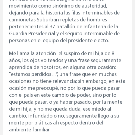
movimiento como sinónimo de austeridad,
dejando para la historia las filas interminables de
camionetas Suburban repletas de hombres
pertenecientes al 37 batallón de Infantería de la
Guardia Presidencial y el séquito interminable de
personas en el equipo del presidente electo.
Me llama la atención el suspiro de mi hija de 8
años, los ojos volteados y una frase seguramente
aprendida de nosotros, en alguna otra ocasión:
"estamos perdidos…”, una frase que en muchas
ocasiones no tiene relevancia; sin embargo, en esta
ocasión me preocupé, no por lo que pueda pasar
con el país en este cambio de poder, sino por lo
que pueda pasar, o ya haber pasado, por la mente
de mi hija, y no me queda duda, ese miedo al
cambio, infundado o no, seguramente llego a su
mente por pláticas al respecto dentro del
ambiente familiar.