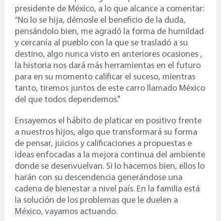
presidente de México, a lo que alcance a comentar:
“No lo se hija, démosle el beneficio de la duda,
pensándolo bien, me agradó la forma de humildad
y cercanía al pueblo con la que se trasladó a su
destino, algo nunca visto en anteriores ocasiones ,
la historia nos dará más herramientas en el futuro
para en su momento calificar el suceso, mientras
tanto, tiremos juntos de este carro llamado México
del que todos dependemos."
Ensayemos el hábito de platicar en positivo frente
a nuestros hijos, algo que transformará su forma
de pensar, juicios y calificaciones a propuestas e
ideas enfocadas a la mejora continua del ambiente
donde se desenvuelvan. Si lo hacemos bien, ellos lo
harán con su descendencia generándose una
cadena de bienestar a nivel país. En la familia está
la solución de los problemas que le duelen a
México, vayamos actuando.