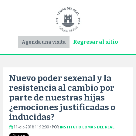
Regresar al sitio
Agenda una visita
Nuevo poder sexenal y la
resistencia al cambio por
parte de nuestras hijas
¿emociones justificadas o
inducidas?
11-dic-2018 11:12:00 / POR
INSTITUTO LOMAS DEL REAL