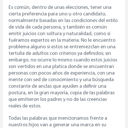
Es común, dentro de unas elecciones, tener una
cierta preferencia para uno u otro candidato,
normalmente basadas en las condiciones del estilo
de vida de cada persona, y también es común
emitir juicios con soltura y naturalidad, como si
fuéramos expertos en la materia. No le encuentro
problema alguno si estos se entremezclan en una
tertulia de adultos con criterios ya definidos; sin
embargo, no ocurre lo mismo cuando estos juicios
son vertidos en una platica donde se encuentran
personas con pocos años de experiencia, con una
mente con sed de conocimiento y una búsqueda
constante de anclas que ayuden a definir una
postura, en la gran mayoría, copia de las palabras
que emitieron los padres y no de las creencias
reales de estos.
Todas las palabras que mencionamos frente a
nuestros hijos van a generar una marca en su