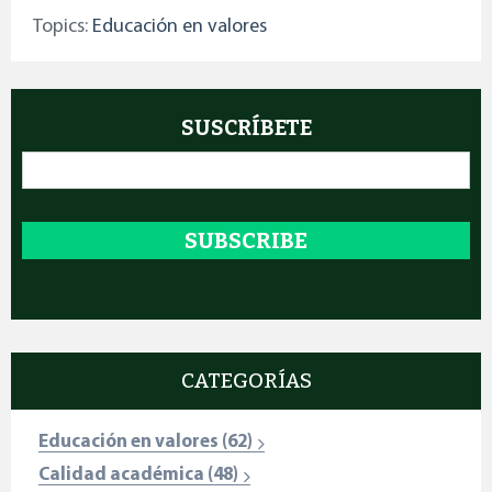
Topics:
Educación en valores
SUSCRÍBETE
Email
*
CATEGORÍAS
Educación en valores
(62)
Calidad académica
(48)