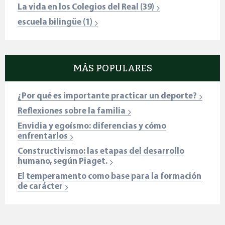
La vida en los Colegios del Real
(39)
escuela bilingüe
(1)
MÁS POPULARES
¿Por qué es importante practicar un deporte?
Reflexiones sobre la familia
Envidia y egoísmo: diferencias y cómo
enfrentarlos
Constructivismo: las etapas del desarrollo
humano, según Piaget.
El temperamento como base para la formación
de carácter