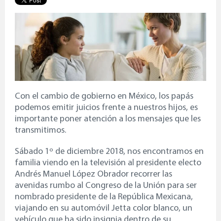
Con el cambio de gobierno en México, los papás
podemos emitir juicios frente a nuestros hijos, es
importante poner atención a los mensajes que les
transmitimos.
Sábado 1º de diciembre 2018, nos encontramos en
familia viendo en la televisión al presidente electo
Andrés Manuel López Obrador recorrer las
avenidas rumbo al Congreso de la Unión para ser
nombrado presidente de la República Mexicana,
viajando en su automóvil Jetta color blanco, un
vehículo que ha sido insignia dentro de su