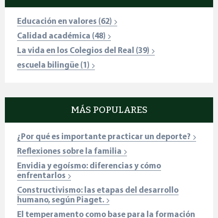
Educación en valores
(62)
Calidad académica
(48)
La vida en los Colegios del Real
(39)
escuela bilingüe
(1)
MÁS POPULARES
¿Por qué es importante practicar un deporte?
Reflexiones sobre la familia
Envidia y egoísmo: diferencias y cómo
enfrentarlos
Constructivismo: las etapas del desarrollo
humano, según Piaget.
El temperamento como base para la formación