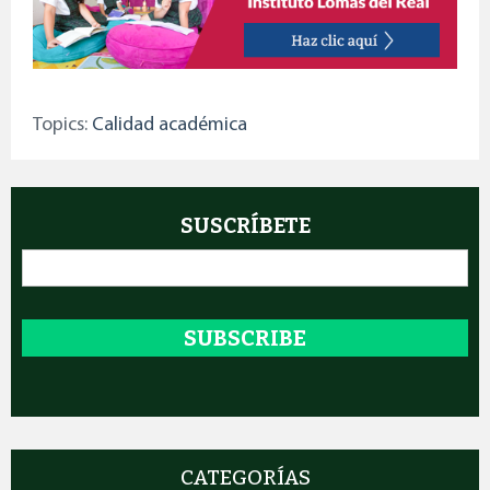
Topics:
Calidad académica
SUSCRÍBETE
Email
*
CATEGORÍAS