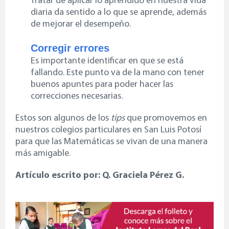
Tratar de aplicar lo aprendido en nuestra vida
diaria da sentido a lo que se aprende, además
de mejorar el desempeño.
Corregir errores
Es importante identificar en que se está
fallando. Este punto va de la mano con tener
buenos apuntes para poder hacer las
correcciones necesarias.
Estos son algunos de los
tips
que promovemos en
nuestros
colegios particulares en San Luis Potosí
para que las Matemáticas se vivan de una manera
más amigable.
Artículo escrito por: Q. Graciela Pérez G.