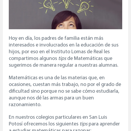
Hoy en día, los padres de familia están más
interesados e involucrados en la educación de sus
hijos, por eso en el Instituto Lomas de Real les
compartimos algunos
tips
de Matemáticas que
sugerimos de manera regular a nuestras alumnas.
Matemáticas es una de las materias que, en
ocasiones, cuestan más trabajo, no por el grado de
dificultad sino porque no se sabe cómo estudiarla,
aunque nos dé las armas para un buen
razonamiento.
En nuestros
colegios particulares en San Luis
Potosí
ofrecemos los siguientes
tips
para aprender
a estudiar matemáticas para razonar: