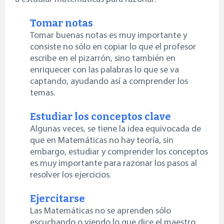
Tomar notas
Tomar buenas notas es muy importante y
consiste no sólo en copiar lo que el profesor
escribe en el pizarrón, sino también en
enriquecer con las palabras lo que se va
captando, ayudando así a comprender los
temas.
Estudiar los conceptos clave
Algunas veces, se tiene la idea equivocada de
que en Matemáticas no hay teoría, sin
embargo, estudiar y comprender los conceptos
es muy importante para razonar los pasos al
resolver los ejercicios.
Ejercitarse
Las Matemáticas no se aprenden sólo
escuchando o viendo lo que dice el maestro.