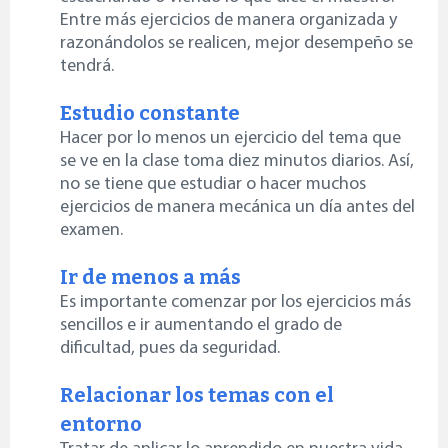
Entre más ejercicios de manera organizada y
razonándolos se realicen, mejor desempeño se
tendrá.
Estudio constante
Hacer por lo menos un ejercicio del tema que
se ve en la clase toma diez minutos diarios. Así,
no se tiene que estudiar o hacer muchos
ejercicios de manera mecánica un día antes del
examen.
Ir de menos a más
Es importante comenzar por los ejercicios más
sencillos e ir aumentando el grado de
dificultad, pues da seguridad.
Relacionar los temas con el
entorno