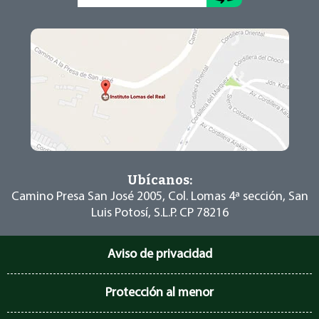
Ubícanos:
Camino Presa San José 2005, Col. Lomas 4ª
sección, San
Luis Potosí, S.L.P. CP 78216
Aviso de privacidad
Protección al menor