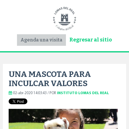
Regresar al sitio
Agenda una visita
UNA MASCOTA PARA
INCULCAR VALORES
02-abr-2020 14:03:43 / POR
INSTITUTO LOMAS DEL REAL