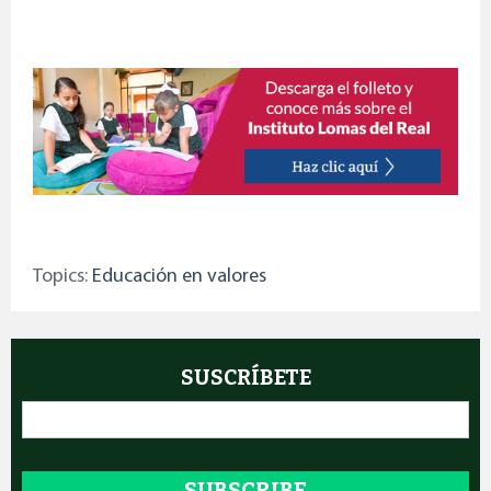
Topics:
Educación en valores
SUSCRÍBETE
Email
*