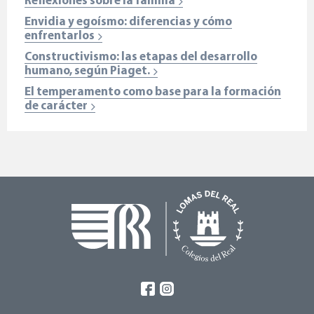
Reflexiones sobre la familia
Envidia y egoísmo: diferencias y cómo
enfrentarlos
Constructivismo: las etapas del desarrollo
humano, según Piaget.
El temperamento como base para la formación
de carácter