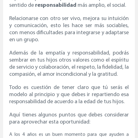
sentido de
responsabilidad
más amplio, el social.
Relacionarse con otro ser vivo, mejora su intuición
y comunicación, esto les hace ser más sociables,
con menos dificultades para integrarse y adaptarse
en un grupo.
Además de la empatía y responsabilidad, podrás
sembrar en tus hijos otros valores como el espíritu
de servicio y colaboración, el respeto, la fidelidad, la
compasión, el amor incondicional y la gratitud.
Todo es cuestión de tener claro que tú serás el
modelo al principio y que debes ir repartiendo esa
responsabilidad de acuerdo a la edad de tus hijos.
Aquí tienes algunos puntos que debes considerar
para aprovechar esta oportunidad:
A los 4 años es un buen momento para que ayuden a