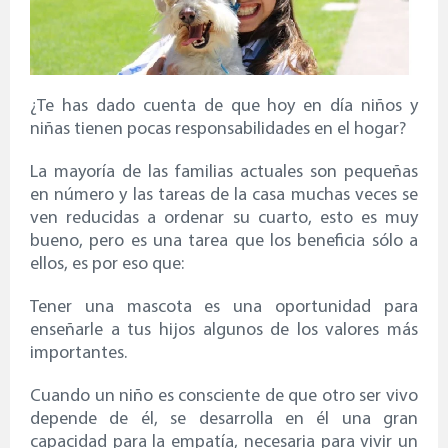
¿Te has dado cuenta de que hoy en día niños y
niñas tienen pocas responsabilidades en el hogar?
La mayoría de las familias actuales son pequeñas
en número y las tareas de la casa muchas veces se
ven reducidas a ordenar su cuarto, esto es muy
bueno, pero es una tarea que los beneficia sólo a
ellos, es por eso que:
Tener una mascota es una oportunidad para
enseñarle a tus hijos algunos de los valores más
importantes.
Cuando un niño es consciente de que otro ser vivo
depende de él, se desarrolla en él una gran
capacidad para la empatía, necesaria para vivir un