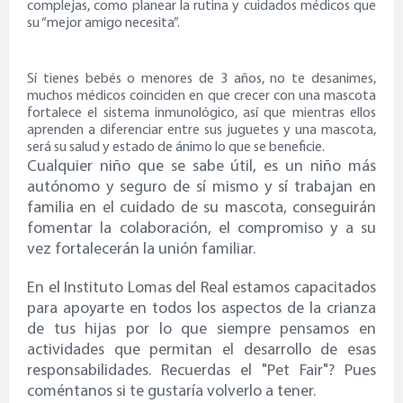
complejas, como planear la rutina y cuidados médicos que
su “mejor amigo necesita”.
Sí tienes bebés o menores de 3 años, no te desanimes,
muchos médicos coinciden en que crecer con una mascota
fortalece el sistema inmunológico, así que mientras ellos
aprenden a diferenciar entre sus juguetes y una mascota,
será su salud y estado de ánimo lo que se beneficie.
Cualquier niño que se sabe útil, es un niño más
autónomo y seguro de sí mismo y sí trabajan en
familia en el cuidado de su mascota, conseguirán
fomentar la colaboración, el compromiso y a su
vez fortalecerán la unión familiar.
En el Instituto Lomas del Real estamos capacitados
para apoyarte en todos los aspectos de la crianza
de tus hijas por lo que siempre pensamos en
actividades que permitan el desarrollo de esas
responsabilidades. Recuerdas el "Pet Fair"? Pues
coméntanos si te gustaría volverlo a tener.