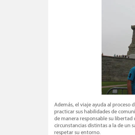
Además, el viaje ayuda al proceso 
practicar sus habilidades de comunic
de manera responsable su libertad 
circunstancias distintas a la de un s
respetar su entorno.