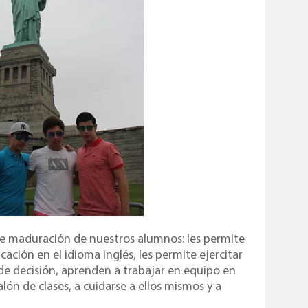
de maduración de nuestros alumnos: les permite
ación en el idioma inglés, les permite ejercitar
de decisión, aprenden a trabajar en equipo en
alón de clases, a cuidarse a ellos mismos y a