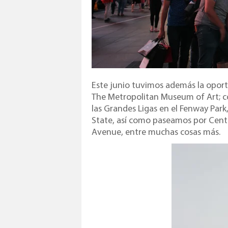
Este junio tuvimos además la oport
The Metropolitan Museum of Art; c
las Grandes Ligas en el Fenway Park
State, así como paseamos por Centr
Avenue, entre muchas cosas más.