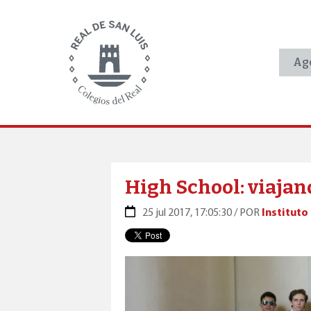
Age
High School: viajan
25 jul 2017, 17:05:30 / POR
Instituto