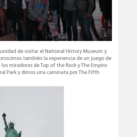
unidad de visitar el National History Museum y
onocimos también la experiencia de un juego de
, los miradores de Top of the Rock y The Empire
al Park y dimos una caminata por The Fifth