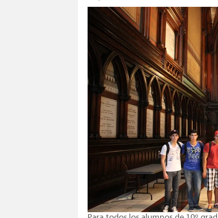
Para todos los alumnos de 10º grad