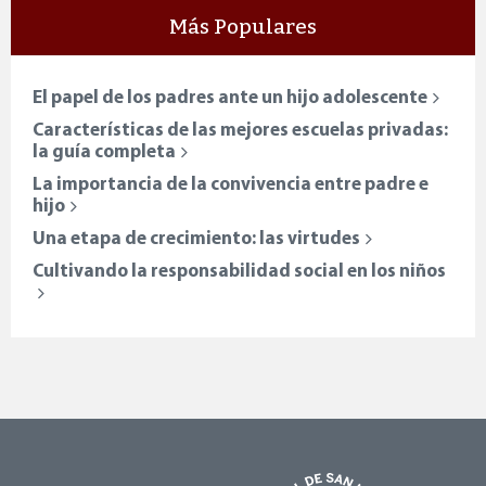
Más Populares
El papel de los padres ante un hijo adolescente
Características de las mejores escuelas privadas:
la guía completa
La importancia de la convivencia entre padre e
hijo
Una etapa de crecimiento: las virtudes
Cultivando la responsabilidad social en los niños