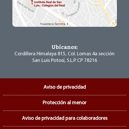
Ubícanos:
Cordillera Himalaya 815, Col. Lomas 4a sección
San Luis Potosí, S.L.P. CP 78216
Aviso de privacidad
Protección al menor
Aviso de privacidad para colaboradores