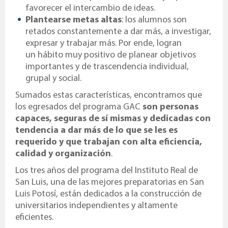
favorecer el intercambio de ideas.
Plantearse metas altas
: los alumnos son
retados
constantemente
a dar más, a investigar,
expresar y trabajar más. Por ende, logran
un hábito muy positivo de planear objetivos
importantes y de trascendencia individual,
grupal y social.
Sumados estas características, encontramos que
los egresados del programa GAC
son personas
capaces, seguras de sí mismas y dedicadas con
tendencia a dar más de lo que se les es
requerido y que trabajan con alta eficiencia,
calidad y organización
.
Los tres años del programa del Instituto Real de
San Luis, una de las mejores preparatorias en San
Luis Potosí, están dedicados a la construcción de
universitarios independientes y altamente
eficientes.