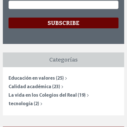
Email
*
Categorías
Educación en valores
(25)
Calidad académica
(23)
La vida en los Colegios del Real
(19)
tecnología
(2)