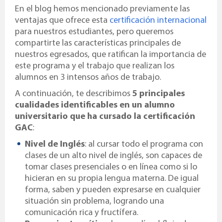
En el blog hemos mencionado previamente las
ventajas que ofrece esta
certificación internacional
para nuestros estudiantes, pero queremos
compartirte las características principales de
nuestros egresados, que ratifican la importancia de
este programa y el trabajo que realizan los
alumnos en 3 intensos años de trabajo.
A continuación, te describimos
5 principales
cualidades identificables en un alumno
universitario que ha cursado la certificación
GAC
:
Nivel de Inglés
: al cursar todo el programa con
clases de un alto nivel de inglés, son capaces de
tomar clases presenciales o en línea como si lo
hicieran en su propia lengua materna. De igual
forma, saben y pueden expresarse en cualquier
situación sin problema, logrando una
comunicación rica y fructífera.